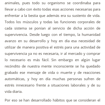
animales, pues todo su organismo se coordinaba para
llevar a cabo con éxito todas esas acciones necesarias para
enfrentar a la bestia que además era su sustento de vida.
Todos los músculos y todas las funciones corporales de
cada sistema se ponían al servicio de dicha acción de
supervivencia. Desde luego con el tiempo, la humanidad
avanzo en su desarrollo y hoy en día esa necesidad de
utilizar de manera positiva el estrés para una actividad de
supervivencia ya no es necesaria, ir al mercado y comprar
lo necesario es más fácil. Sin embargo en algún lugar
recóndito de nuestra mente inconsciente se ha quedado
grabado ese mensaje de vida o muerte y de reacciones
automáticas, y hoy en día muchas personas sufren de
estrés innecesario frente a situaciones laborales y de su
vida diaria.
Por eso se han desarrollado hábitos que se consideran el