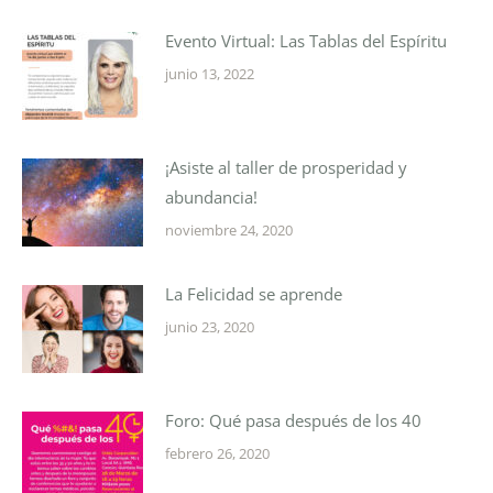
Evento Virtual: Las Tablas del Espíritu
junio 13, 2022
¡Asiste al taller de prosperidad y
abundancia!
noviembre 24, 2020
La Felicidad se aprende
junio 23, 2020
Foro: Qué pasa después de los 40
febrero 26, 2020