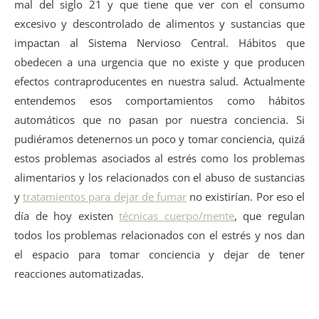
mal del siglo 21 y que tiene que ver con el consumo
excesivo y descontrolado de alimentos y sustancias que
impactan al Sistema Nervioso Central. Hábitos que
obedecen a una urgencia que no existe y que producen
efectos contraproducentes en nuestra salud. Actualmente
entendemos esos comportamientos como hábitos
automáticos que no pasan por nuestra conciencia. Si
pudiéramos detenernos un poco y tomar conciencia, quizá
estos problemas asociados al estrés como los problemas
alimentarios y los relacionados con el abuso de sustancias
y
tratamientos para dejar de fumar
no existirían. Por eso el
día de hoy existen
técnicas cuerpo/mente
, que regulan
todos los problemas relacionados con el estrés y nos dan
el espacio para tomar conciencia y dejar de tener
reacciones automatizadas.