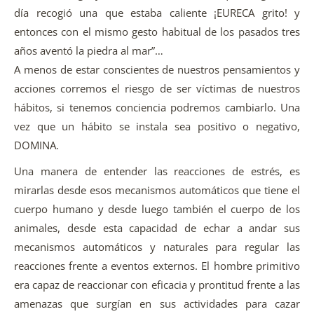
día recogió una que estaba caliente ¡EURECA grito! y
entonces con el mismo gesto habitual de los pasados tres
años aventó la piedra al mar”…
A menos de estar conscientes de nuestros pensamientos y
acciones corremos el riesgo de ser víctimas de nuestros
hábitos, si tenemos conciencia podremos cambiarlo. Una
vez que un hábito se instala sea positivo o negativo,
DOMINA.
Una manera de entender las reacciones de estrés, es
mirarlas desde esos mecanismos automáticos que tiene el
cuerpo humano y desde luego también el cuerpo de los
animales, desde esta capacidad de echar a andar sus
mecanismos automáticos y naturales para regular las
reacciones frente a eventos externos. El hombre primitivo
era capaz de reaccionar con eficacia y prontitud frente a las
amenazas que surgían en sus actividades para cazar