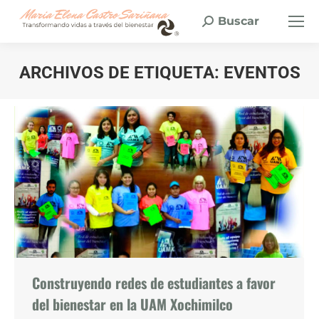
Buscar
Buscar:
ARCHIVOS DE ETIQUETA:
EVENTOS
Estás aquí:
Construyendo redes de estudiantes a favor
del bienestar en la UAM Xochimilco