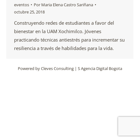
eventos
Por
Maria Elena Castro Sariñana
octubre 25, 2018
Construyendo redes de estudiantes a favor del
bienestar en la UAM Xochimilco. Jóvenes
practicando técnicas antiestrés para incrementar su
resiliencia a través de habilidades para la vida.
Powered by
Cleves Consulting
|
S Agencia Digital Bogota