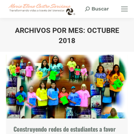
Buscar
Buscar:
ARCHIVOS POR MES:
OCTUBRE
2018
Estás aquí:
Construyendo redes de estudiantes a favor