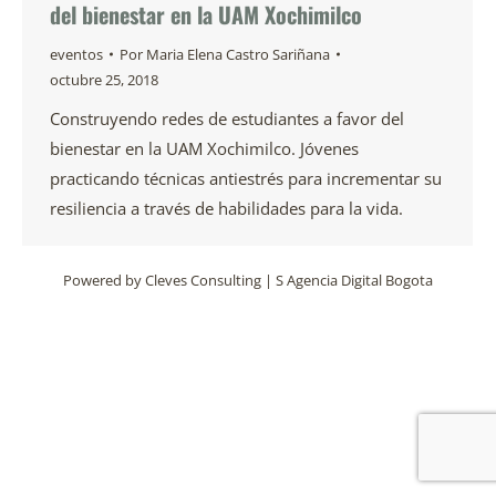
del bienestar en la UAM Xochimilco
eventos
Por
Maria Elena Castro Sariñana
octubre 25, 2018
Construyendo redes de estudiantes a favor del
bienestar en la UAM Xochimilco. Jóvenes
practicando técnicas antiestrés para incrementar su
resiliencia a través de habilidades para la vida.
Powered by
Cleves Consulting
|
S Agencia Digital Bogota